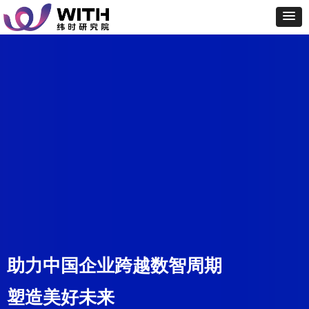
助力中国企业跨越数智周期
塑造美好未来