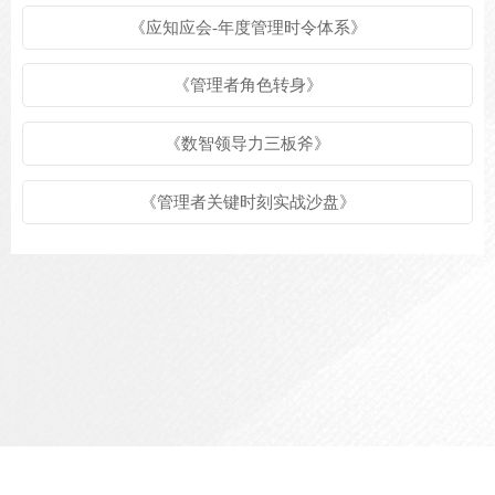
《应知应会-年度管理时令体系》
《管理者角色转身》
《数智领导力三板斧》
《管理者关键时刻实战沙盘》