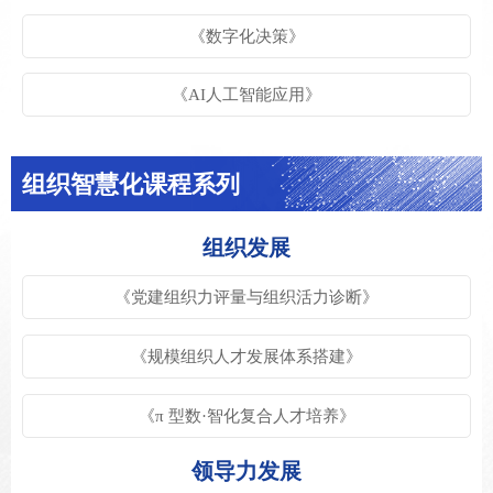
《数字化决策》
《AI人工智能应⽤》
组织智慧化课程系列
组织发展
《党建组织⼒评量与组织活⼒诊断》
《规模组织⼈才发展体系搭建》
《π 型数·智化复合人才培养》
领导力发展