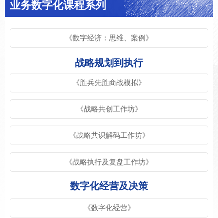
业务数字化课程系列
《数字经济：思维、案例》
战略规划到执行
《胜兵先胜商战模拟》
《战略共创⼯作坊》
《战略共识解码⼯作坊》
《战略执⾏及复盘⼯作坊》
数字化经营及决策
《数字化经营》