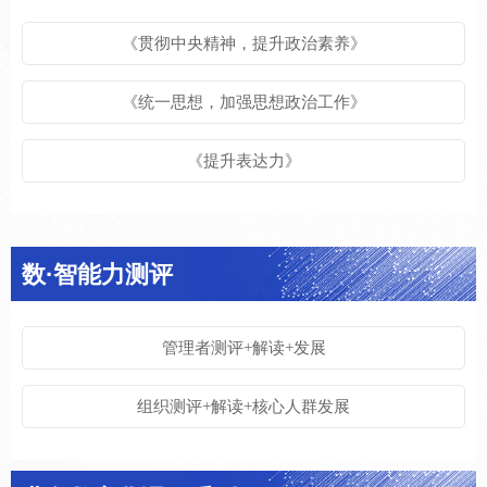
《贯彻中央精神，提升政治素养》
《统⼀思想，加强思想政治⼯作》
《提升表达力》
数·智能力测评
管理者测评+解读+发展
组织测评+解读+核⼼⼈群发展